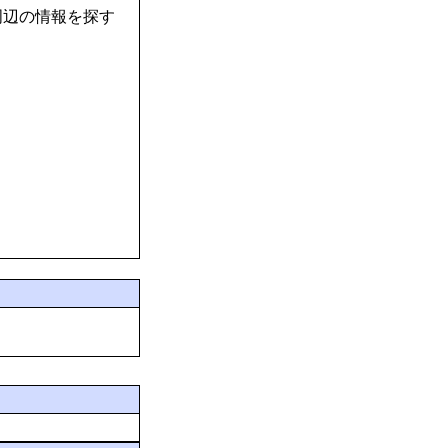
周辺の情報を探す